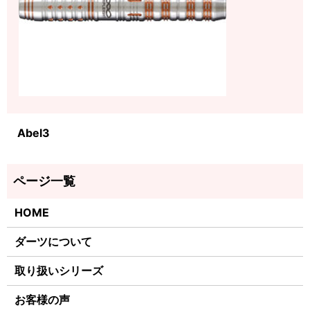
Abel3
HOME
ダーツについて
取り扱いシリーズ
お客様の声