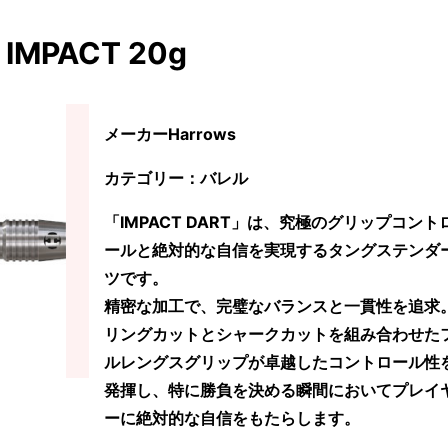
IMPACT 20g
メーカーHarrows
カテゴリー：バレル
「IMPACT DART」は、究極のグリップコント
ールと絶対的な自信を実現するタングステンダ
ツです。
精密な加工で、完璧なバランスと一貫性を追求
リングカットとシャークカットを組み合わせた
ルレングスグリップが卓越したコントロール性
発揮し、特に勝負を決める瞬間においてプレイ
ーに絶対的な自信をもたらします。