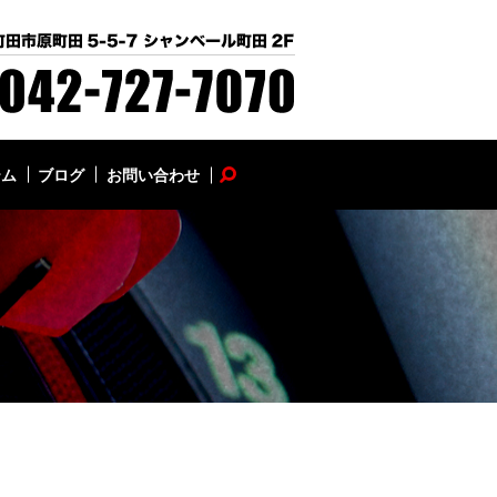
テム
ブログ
お問い合わせ
search