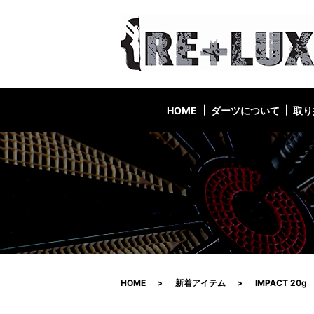
HOME
ダーツについて
取り
HOME
新着アイテム
IMPACT 20g