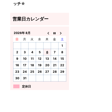
ッチ☆
2026年 8月
日
月
火
水
木
金
土
1
2
3
4
5
6
7
8
9
10
11
12
13
14
15
16
17
18
19
20
21
22
23
24
25
26
27
28
29
30
31
定休日