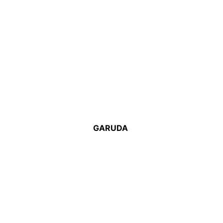
GARUDA