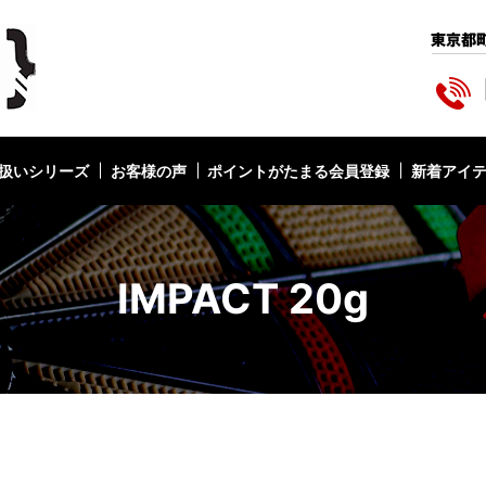
扱いシリーズ
お客様の声
ポイントがたまる会員登録
新着アイ
IMPACT 20g