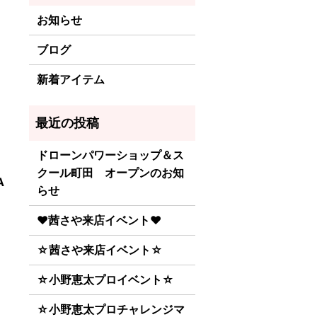
お知らせ
ブログ
新着アイテム
ドローンパワーショップ＆ス
クール町田 オープンのお知
A
らせ
♥茜さや来店イベント♥
☆茜さや来店イベント☆
☆小野恵太プロイベント☆
☆小野恵太プロチャレンジマ