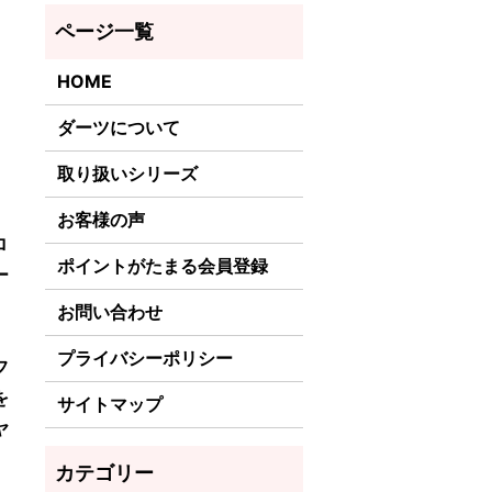
HOME
ダーツについて
取り扱いシリーズ
お客様の声
ロ
ポイントがたまる会員登録
ー
お問い合わせ
。
プライバシーポリシー
フ
を
サイトマップ
ヤ