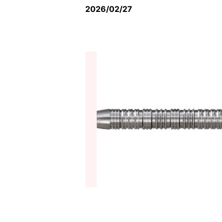
2026/02/27