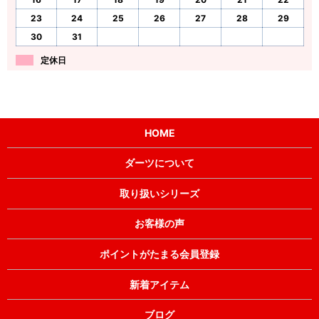
23
24
25
26
27
28
29
30
31
定休日
HOME
ダーツについて
取り扱いシリーズ
お客様の声
ポイントがたまる会員登録
新着アイテム
ブログ