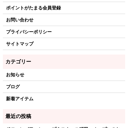
ポイントがたまる会員登録
お問い合わせ
プライバシーポリシー
サイトマップ
お知らせ
ブログ
新着アイテム