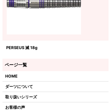
PERSEUS 滅 18g
HOME
ダーツについて
取り扱いシリーズ
お客様の声