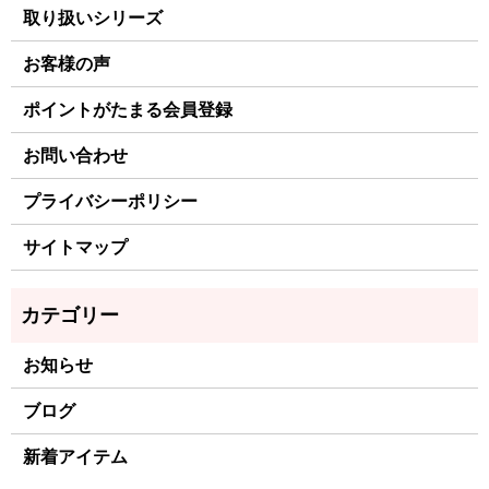
取り扱いシリーズ
お客様の声
ポイントがたまる会員登録
お問い合わせ
プライバシーポリシー
サイトマップ
お知らせ
ブログ
新着アイテム