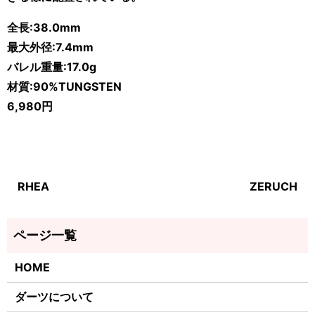
全長:38.0mm
最大外径:7.4mm
バレル重量:17.0
g
材質:90%TUNGSTEN
6,980円
RHEA
ZERUCH
HOME
ダーツについて