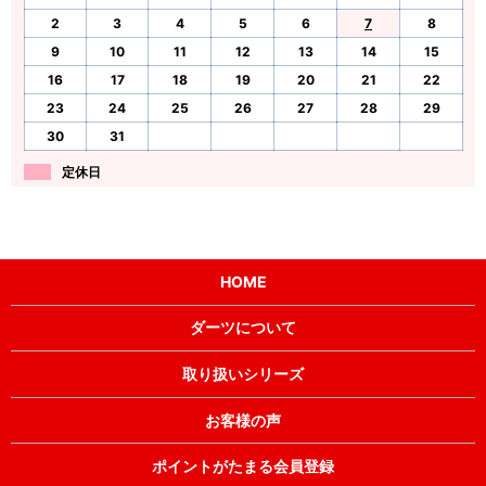
2
3
4
5
6
7
8
9
10
11
12
13
14
15
16
17
18
19
20
21
22
23
24
25
26
27
28
29
30
31
定休日
HOME
ダーツについて
取り扱いシリーズ
お客様の声
ポイントがたまる会員登録