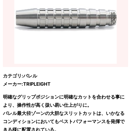
カテゴリ:バレル
メーカー:TRIPLEIGHT
明確なグリップポジションに明確なカットを合わせる事に
より、操作性が高く扱い易い仕上がりに。
バレル最大径ゾーンの大胆なスリットカットは、いかなる
コンディションにおいてもベストパフォーマンスを発揮で
きる様に配置されている。