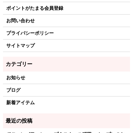
ポイントがたまる会員登録
お問い合わせ
プライバシーポリシー
サイトマップ
お知らせ
ブログ
新着アイテム