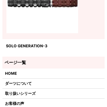
SOLO GENERATION-3
HOME
ダーツについて
取り扱いシリーズ
お客様の声