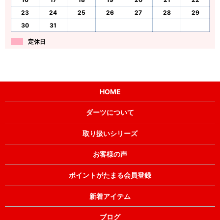
23
24
25
26
27
28
29
30
31
定休日
HOME
ダーツについて
取り扱いシリーズ
お客様の声
ポイントがたまる会員登録
新着アイテム
ブログ