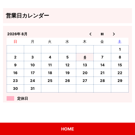
2026年 8月
日
月
火
水
木
金
土
1
2
3
4
5
6
7
8
9
10
11
12
13
14
15
16
17
18
19
20
21
22
23
24
25
26
27
28
29
30
31
定休日
HOME