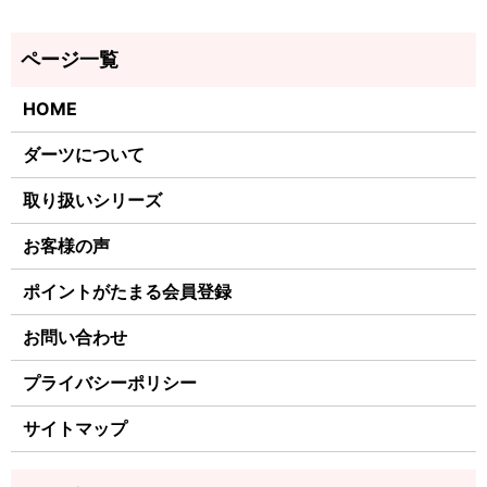
HOME
ダーツについて
取り扱いシリーズ
お客様の声
ポイントがたまる会員登録
お問い合わせ
プライバシーポリシー
サイトマップ