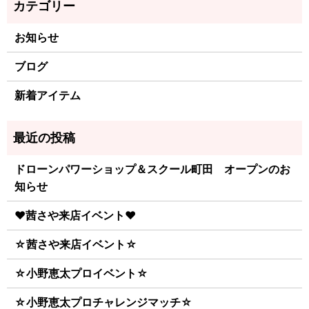
お知らせ
ブログ
新着アイテム
ドローンパワーショップ＆スクール町田 オープンのお
知らせ
♥茜さや来店イベント♥
☆茜さや来店イベント☆
☆小野恵太プロイベント☆
☆小野恵太プロチャレンジマッチ☆