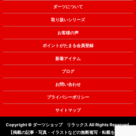
ダーツについて
取り扱いシリーズ
お客様の声
ポイントがたまる会員登録
新着アイテム
ブログ
お問い合わせ
プライバシーポリシー
サイトマップ
Copyright © ダーツショップ リラックス All Rights Reserved.
【掲載の記事・写真・イラストなどの無断複写・転載を禁じま