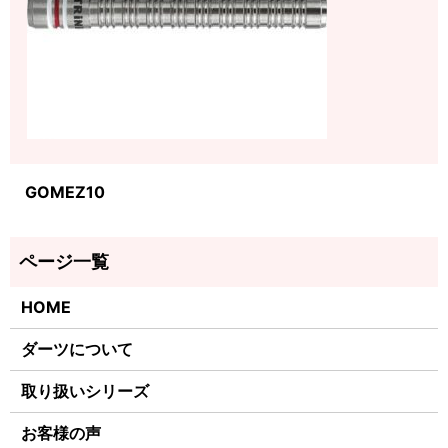
GOMEZ10
HOME
ダーツについて
取り扱いシリーズ
お客様の声