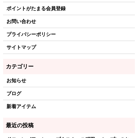
ポイントがたまる会員登録
お問い合わせ
プライバシーポリシー
サイトマップ
お知らせ
ブログ
新着アイテム