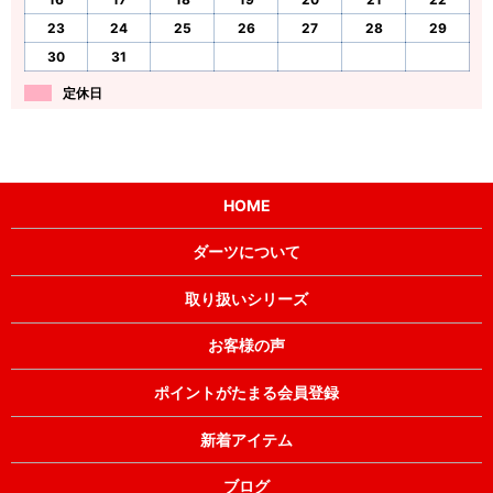
23
24
25
26
27
28
29
30
31
定休日
HOME
ダーツについて
取り扱いシリーズ
お客様の声
ポイントがたまる会員登録
新着アイテム
ブログ