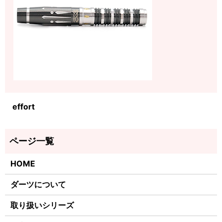
effort
HOME
ダーツについて
取り扱いシリーズ