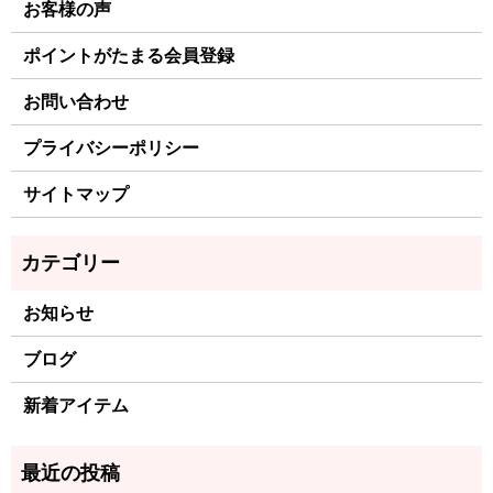
お客様の声
ポイントがたまる会員登録
お問い合わせ
プライバシーポリシー
サイトマップ
お知らせ
ブログ
新着アイテム