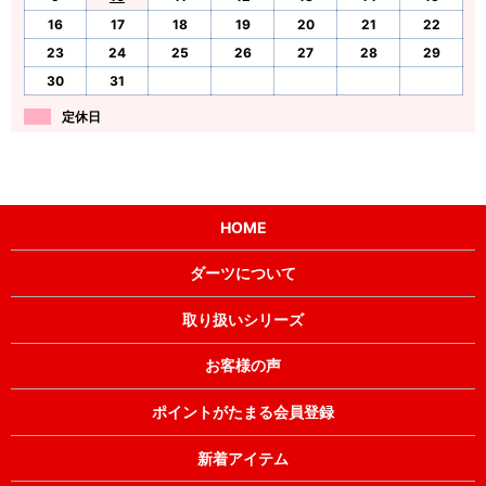
16
17
18
19
20
21
22
23
24
25
26
27
28
29
30
31
定休日
HOME
ダーツについて
取り扱いシリーズ
お客様の声
ポイントがたまる会員登録
新着アイテム