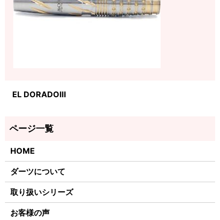
EL DORADOⅢ
HOME
ダーツについて
取り扱いシリーズ
お客様の声