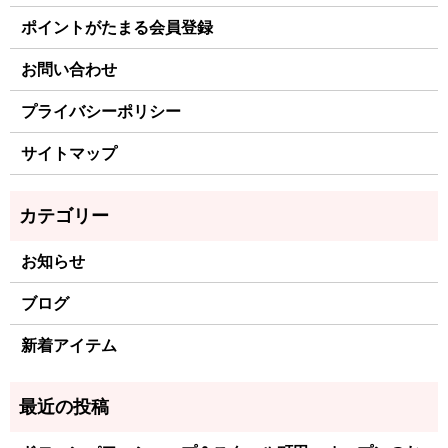
ポイントがたまる会員登録
お問い合わせ
プライバシーポリシー
サイトマップ
お知らせ
ブログ
新着アイテム