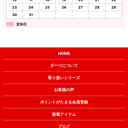
23
24
25
26
27
28
29
30
31
定休日
HOME
ダーツについて
取り扱いシリーズ
お客様の声
ポイントがたまる会員登録
新着アイテム
ブログ