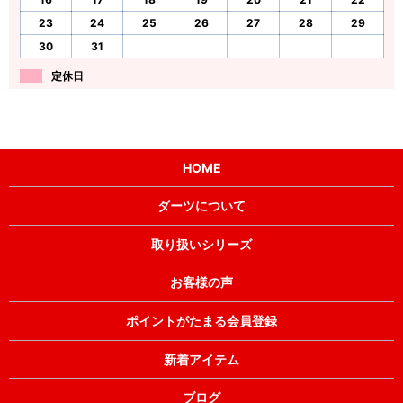
23
24
25
26
27
28
29
30
31
定休日
HOME
ダーツについて
取り扱いシリーズ
お客様の声
ポイントがたまる会員登録
新着アイテム
ブログ