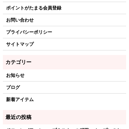
ポイントがたまる会員登録
お問い合わせ
プライバシーポリシー
サイトマップ
お知らせ
ブログ
新着アイテム