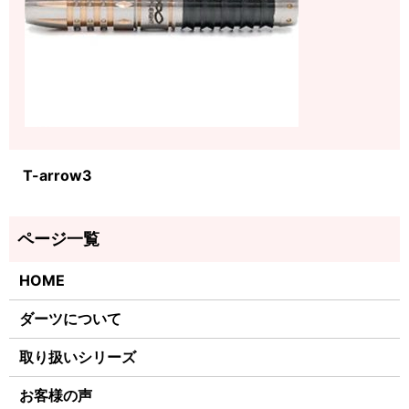
T-arrow3
HOME
ダーツについて
取り扱いシリーズ
お客様の声