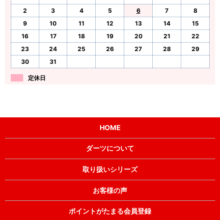
2
3
4
5
6
7
8
9
10
11
12
13
14
15
16
17
18
19
20
21
22
23
24
25
26
27
28
29
30
31
定休日
HOME
ダーツについて
取り扱いシリーズ
お客様の声
ポイントがたまる会員登録