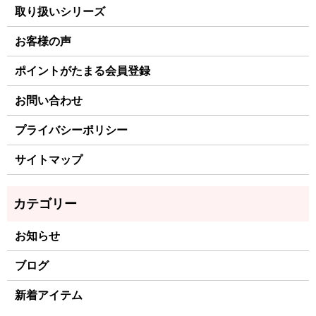
取り扱いシリーズ
お客様の声
ポイントがたまる会員登録
お問い合わせ
プライバシーポリシー
サイトマップ
お知らせ
ブログ
新着アイテム