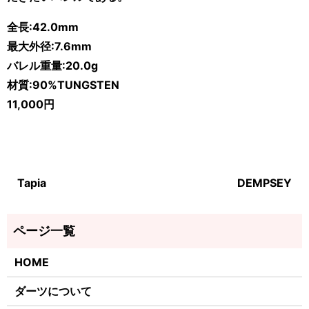
全長:42.0mm
最大外径:7.6mm
バレル重量:20.0g
材質:90%TUNGSTEN
11,000円
Tapia
DEMPSEY
HOME
ダーツについて