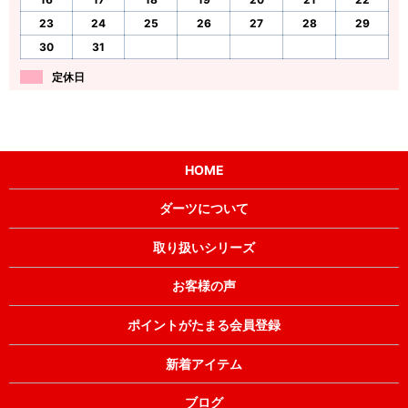
23
24
25
26
27
28
29
30
31
定休日
HOME
ダーツについて
取り扱いシリーズ
お客様の声
ポイントがたまる会員登録
新着アイテム
ブログ