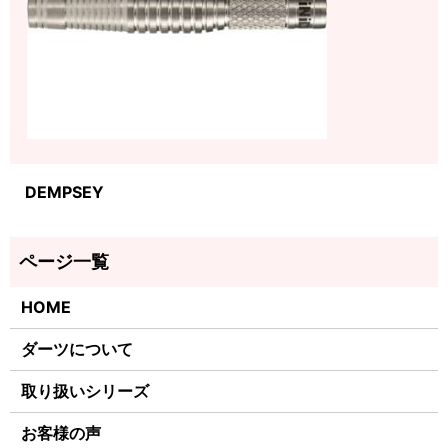
DEMPSEY
HOME
ダーツについて
取り扱いシリーズ
お客様の声