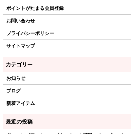
ポイントがたまる会員登録
お問い合わせ
プライバシーポリシー
サイトマップ
お知らせ
ブログ
新着アイテム