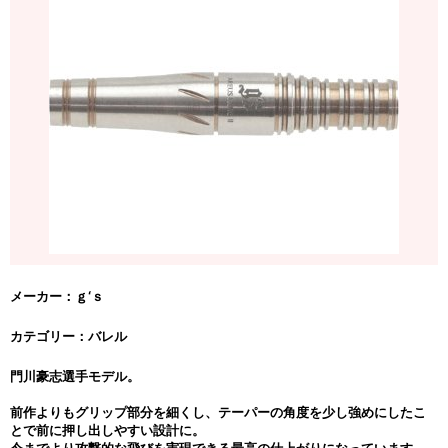
メーカー：ｇ‘ｓ
カテゴリー：バレル
門川豪志選手モデル。
前作よりもグリップ部分を細くし、テーパーの角度を少し強めにしたこ
とで前に押し出しやすい設計に。