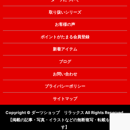
取り扱いシリーズ
お客様の声
ポイントがたまる会員登録
新着アイテム
ブログ
お問い合わせ
プライバシーポリシー
サイトマップ
Copyright © ダーツショップ リラックス All Rights Reserved.
【掲載の記事・写真・イラストなどの無断複写・転載を禁じま
す】