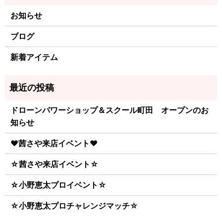
お知らせ
ブログ
新着アイテム
ドローンパワーショップ＆スクール町田 オープンのお
知らせ
♥茜さや来店イベント♥
☆茜さや来店イベント☆
☆小野恵太プロイベント☆
☆小野恵太プロチャレンジマッチ☆