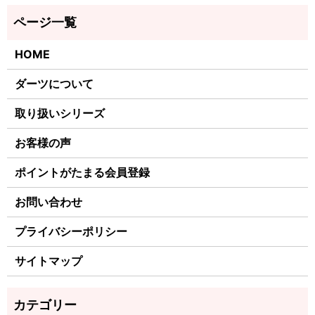
HOME
ダーツについて
取り扱いシリーズ
お客様の声
ポイントがたまる会員登録
お問い合わせ
プライバシーポリシー
サイトマップ