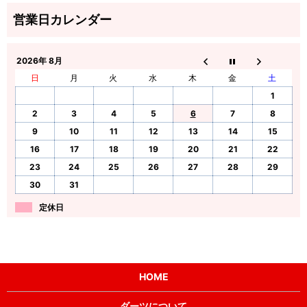
2026年 8月
日
月
火
水
木
金
土
1
2
3
4
5
6
7
8
9
10
11
12
13
14
15
16
17
18
19
20
21
22
23
24
25
26
27
28
29
30
31
定休日
HOME
ダーツについて