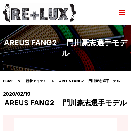
メ
AREUS FANG2 門川豪志選手モデ
ル
HOME
新着アイテム
AREUS FANG2 門川豪志選手モデル
2020/02/19
AREUS FANG2 門川豪志選手モデル