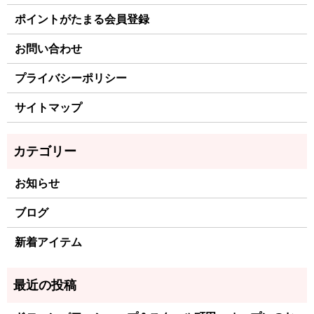
ポイントがたまる会員登録
お問い合わせ
プライバシーポリシー
サイトマップ
お知らせ
ブログ
新着アイテム