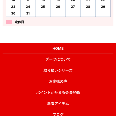
23
24
25
26
27
28
29
30
31
定休日
HOME
ダーツについて
取り扱いシリーズ
お客様の声
ポイントがたまる会員登録
新着アイテム
ブログ