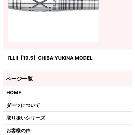
I’LLⅡ【19.5】CHIBA YUKINA MODEL
HOME
ダーツについて
取り扱いシリーズ
お客様の声