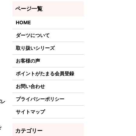
HOME
ダーツについて
取り扱いシリーズ
お客様の声
ポイントがたまる会員登録
お問い合わせ
プライバシーポリシー
バレ
サイトマップ
を