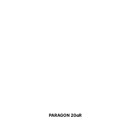
PARAGON 20gR