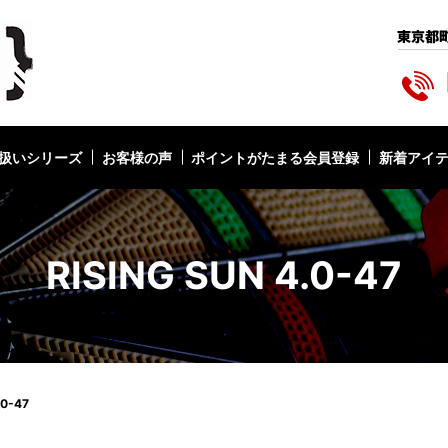
扱いシリーズ
お客様の声
ポイントがたまる会員登録
新着アイ
RISING SUN 4.0-47
.0-47