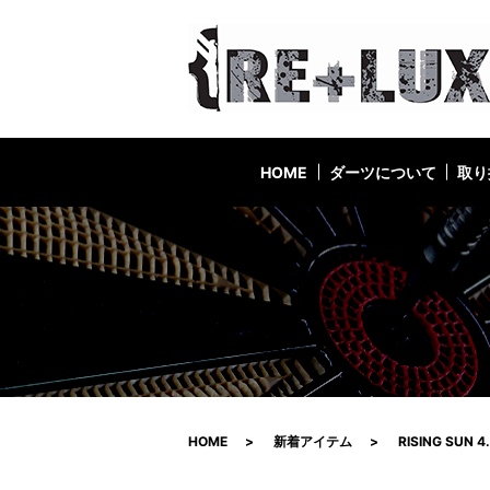
HOME
ダーツについて
取り
HOME
新着アイテム
RISING SUN 4