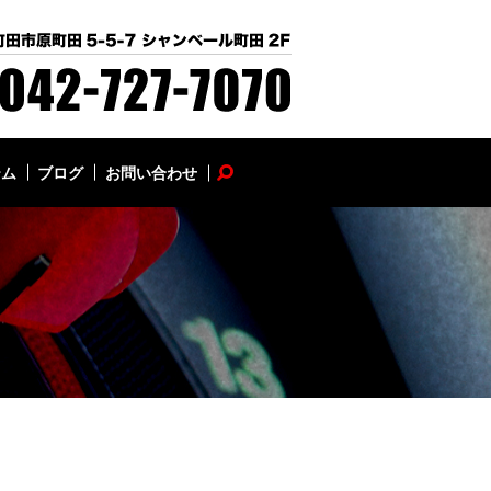
テム
ブログ
お問い合わせ
search