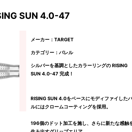
SING SUN 4.0-47
メーカー：TARGET
カテゴリー：バレル
シルバーを基調としたカラーリングの RISING
SUN 4.0-47 完成！
RISING SUN 4.0をベースにモディファイした
ルにはクロームコーティングを採用。
196個のドット加工を施し、さらに新たな感触
生み出すグリップエリア。