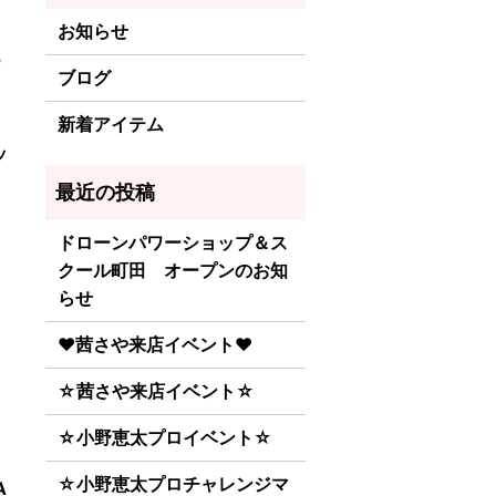
お知らせ
G
ブログ
新着アイテム
ッ
ドローンパワーショップ＆ス
クール町田 オープンのお知
らせ
♥茜さや来店イベント♥
☆茜さや来店イベント☆
☆小野恵太プロイベント☆
☆小野恵太プロチャレンジマ
A