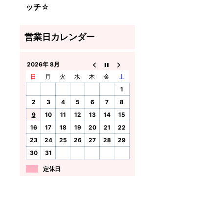
ッチ☆
2026年 8月
日
月
火
水
木
金
土
1
2
3
4
5
6
7
8
9
10
11
12
13
14
15
16
17
18
19
20
21
22
23
24
25
26
27
28
29
30
31
定休日