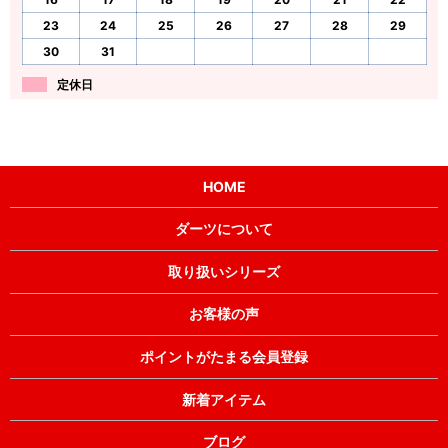
23
24
25
26
27
28
29
30
31
定休日
HOME
ダーツについて
取り扱いシリーズ
お客様の声
ポイントがたまる会員登録
新着アイテム
ブログ