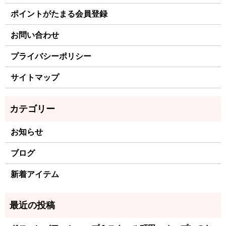
ポイントがたまる会員登録
お問い合わせ
プライバシーポリシー
サイトマップ
お知らせ
ブログ
新着アイテム