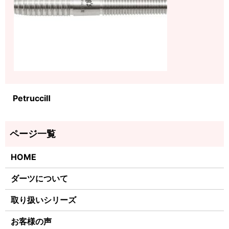
PetrucciⅡ
HOME
ダーツについて
取り扱いシリーズ
お客様の声