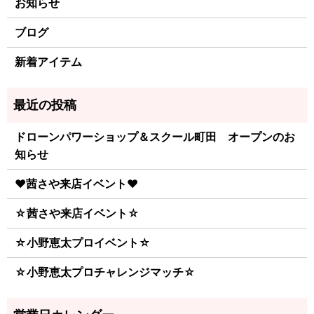
お知らせ
ブログ
新着アイテム
ドローンパワーショップ＆スクール町田 オープンのお
知らせ
♥茜さや来店イベント♥
☆茜さや来店イベント☆
☆小野恵太プロイベント☆
☆小野恵太プロチャレンジマッチ☆