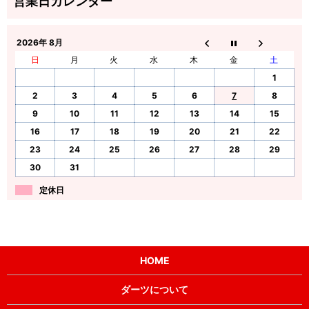
2026年 8月
日
月
火
水
木
金
土
1
2
3
4
5
6
7
8
9
10
11
12
13
14
15
16
17
18
19
20
21
22
23
24
25
26
27
28
29
30
31
定休日
HOME
ダーツについて