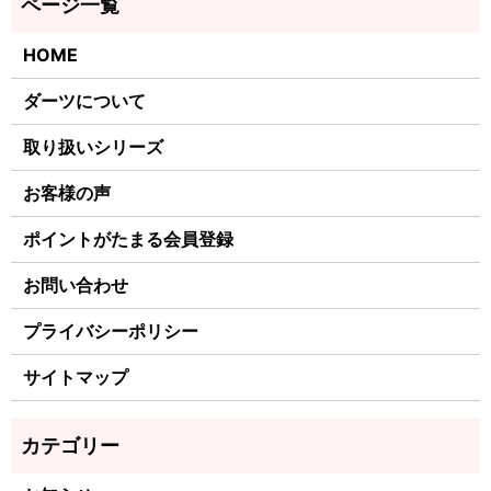
HOME
ダーツについて
取り扱いシリーズ
お客様の声
ポイントがたまる会員登録
お問い合わせ
プライバシーポリシー
サイトマップ