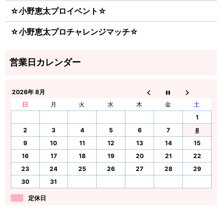
☆小野恵太プロイベント☆
☆小野恵太プロチャレンジマッチ☆
2026年 8月
日
月
火
水
木
金
土
1
2
3
4
5
6
7
8
9
10
11
12
13
14
15
16
17
18
19
20
21
22
23
24
25
26
27
28
29
30
31
定休日