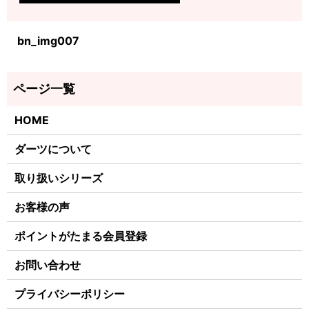
bn_img007
HOME
ダーツについて
取り扱いシリーズ
お客様の声
ポイントがたまる会員登録
お問い合わせ
プライバシーポリシー