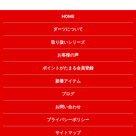
HOME
ダーツについて
取り扱いシリーズ
お客様の声
ポイントがたまる会員登録
新着アイテム
ブログ
お問い合わせ
プライバシーポリシー
サイトマップ