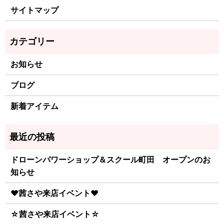
サイトマップ
お知らせ
ブログ
新着アイテム
ドローンパワーショップ＆スクール町田 オープンのお
知らせ
♥茜さや来店イベント♥
☆茜さや来店イベント☆