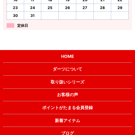
23
24
25
26
27
28
29
30
31
定休日
HOME
ダーツについて
取り扱いシリーズ
お客様の声
ポイントがたまる会員登録
新着アイテム
ブログ