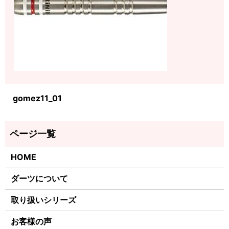
gomez11_01
HOME
ダーツについて
取り扱いシリーズ
お客様の声