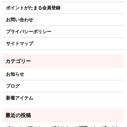
ポイントがたまる会員登録
お問い合わせ
プライバシーポリシー
サイトマップ
お知らせ
ブログ
新着アイテム