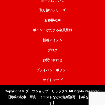
ダーツについて
取り扱いシリーズ
お客様の声
ポイントがたまる会員登録
新着アイテム
ブログ
お問い合わせ
プライバシーポリシー
サイトマップ
Copyright © ダーツショップ リラックス All Rights Reserved.
【掲載の記事・写真・イラストなどの無断複写・転載を禁じま
す】