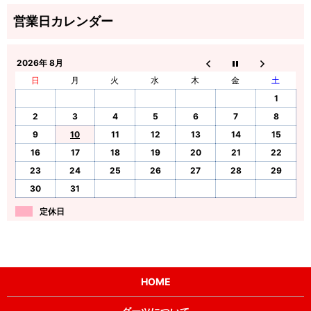
2026年 8月
日
月
火
水
木
金
土
1
2
3
4
5
6
7
8
9
10
11
12
13
14
15
16
17
18
19
20
21
22
23
24
25
26
27
28
29
30
31
定休日
HOME