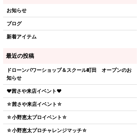
お知らせ
ブログ
新着アイテム
ドローンパワーショップ＆スクール町田 オープンのお
知らせ
♥茜さや来店イベント♥
☆茜さや来店イベント☆
☆小野恵太プロイベント☆
☆小野恵太プロチャレンジマッチ☆