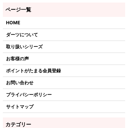
HOME
ダーツについて
取り扱いシリーズ
お客様の声
ポイントがたまる会員登録
お問い合わせ
プライバシーポリシー
サイトマップ