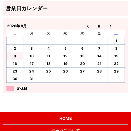
2026年 8月
日
月
火
水
木
金
土
1
2
3
4
5
6
7
8
9
10
11
12
13
14
15
16
17
18
19
20
21
22
23
24
25
26
27
28
29
30
31
定休日
HOME
ダーツについて