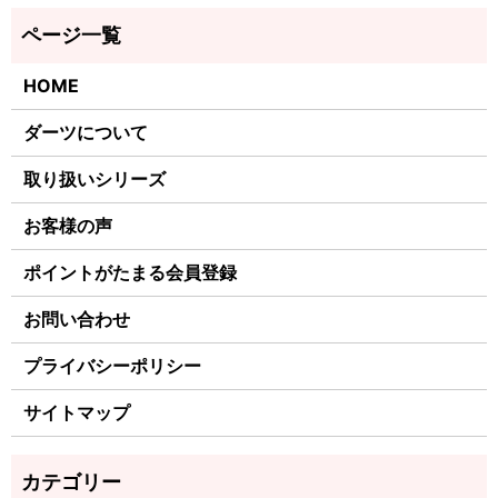
HOME
ダーツについて
取り扱いシリーズ
お客様の声
ポイントがたまる会員登録
お問い合わせ
プライバシーポリシー
サイトマップ