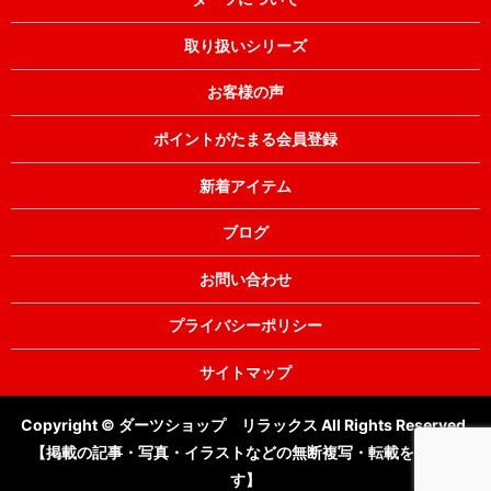
取り扱いシリーズ
お客様の声
ポイントがたまる会員登録
新着アイテム
ブログ
お問い合わせ
プライバシーポリシー
サイトマップ
Copyright © ダーツショップ リラックス All Rights Reserved.
【掲載の記事・写真・イラストなどの無断複写・転載を禁じま
す】