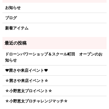
お知らせ
ブログ
新着アイテム
ドローンパワーショップ＆スクール町田 オープンのお
知らせ
♥茜さや来店イベント♥
☆茜さや来店イベント☆
☆小野恵太プロイベント☆
☆小野恵太プロチャレンジマッチ☆