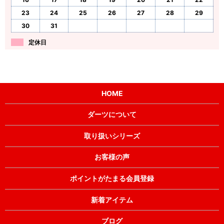
23
24
25
26
27
28
29
30
31
定休日
HOME
ダーツについて
取り扱いシリーズ
お客様の声
ポイントがたまる会員登録
新着アイテム
ブログ