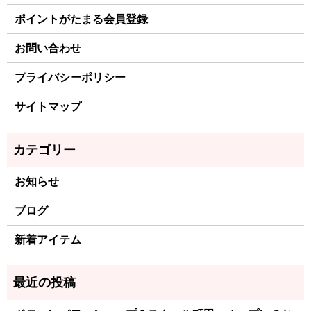
ポイントがたまる会員登録
お問い合わせ
プライバシーポリシー
サイトマップ
お知らせ
ブログ
新着アイテム