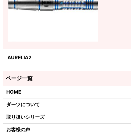
AURELIA2
HOME
ダーツについて
取り扱いシリーズ
お客様の声