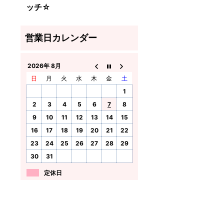
ッチ☆
2026年 8月
日
月
火
水
木
金
土
1
2
3
4
5
6
7
8
9
10
11
12
13
14
15
16
17
18
19
20
21
22
23
24
25
26
27
28
29
30
31
定休日