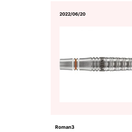
2022/06/20
Roman3