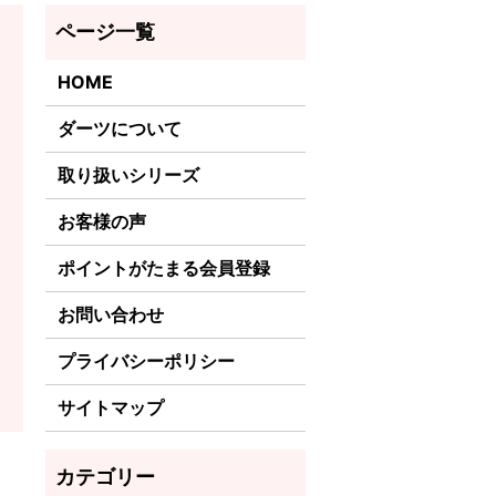
HOME
ダーツについて
取り扱いシリーズ
お客様の声
ポイントがたまる会員登録
お問い合わせ
プライバシーポリシー
サイトマップ