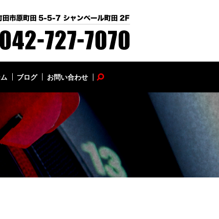
テム
ブログ
お問い合わせ
search