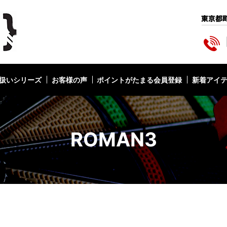
扱いシリーズ
お客様の声
ポイントがたまる会員登録
新着アイ
ROMAN3