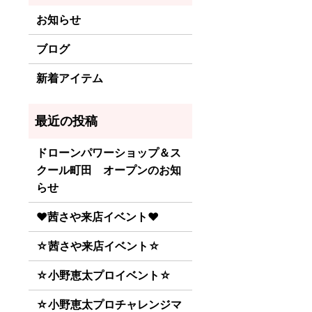
お知らせ
ブログ
新着アイテム
ドローンパワーショップ＆ス
クール町田 オープンのお知
らせ
♥茜さや来店イベント♥
☆茜さや来店イベント☆
☆小野恵太プロイベント☆
☆小野恵太プロチャレンジマ