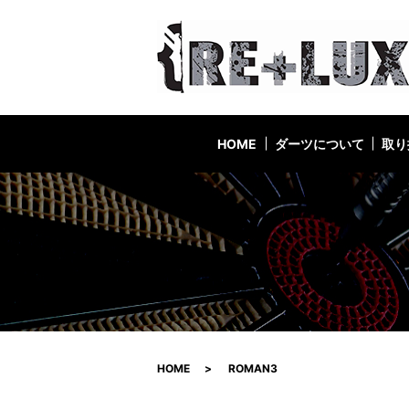
HOME
ダーツについて
取り
HOME
ROMAN3