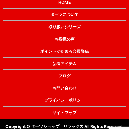
HOME
ダーツについて
取り扱いシリーズ
お客様の声
ポイントがたまる会員登録
新着アイテム
ブログ
お問い合わせ
プライバシーポリシー
サイトマップ
Copyright © ダーツショップ リラックス All Rights Reserved.