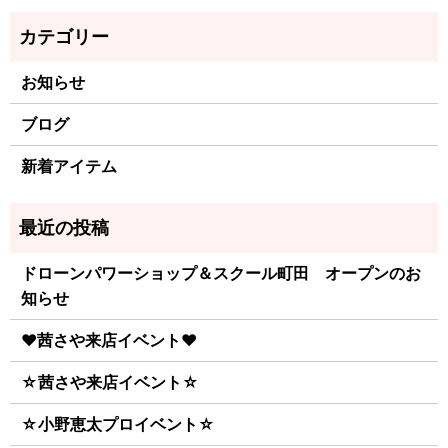
お知らせ
ブログ
新着アイテム
ドローンパワーショップ＆スクール町田 オープンのお
知らせ
♥茜さや来店イベント♥
☆茜さや来店イベント☆
☆小野恵太プロイベント☆