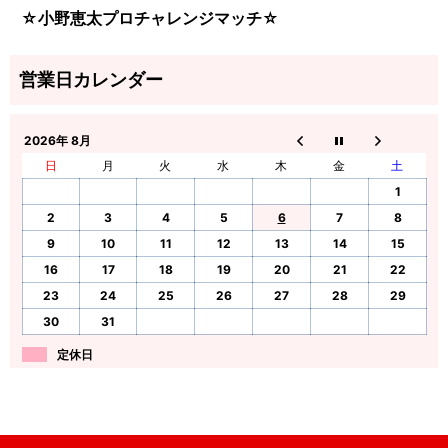
☆小野恵太プロチャレンジマッチ☆
2026年 8月
日
月
火
水
木
金
土
1
2
3
4
5
6
7
8
9
10
11
12
13
14
15
16
17
18
19
20
21
22
23
24
25
26
27
28
29
30
31
定休日