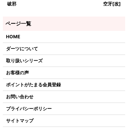
破邪
空牙[改]
HOME
ダーツについて
取り扱いシリーズ
お客様の声
ポイントがたまる会員登録
お問い合わせ
プライバシーポリシー
サイトマップ