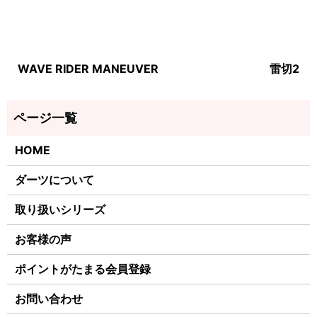
WAVE RIDER MANEUVER
雷切2
HOME
ダーツについて
取り扱いシリーズ
お客様の声
ポイントがたまる会員登録
お問い合わせ