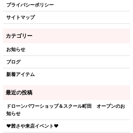
プライバシーポリシー
サイトマップ
お知らせ
ブログ
新着アイテム
ドローンパワーショップ＆スクール町田 オープンのお
知らせ
♥茜さや来店イベント♥