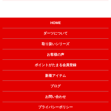
HOME
ダーツについて
取り扱いシリーズ
お客様の声
ポイントがたまる会員登録
新着アイテム
ブログ
お問い合わせ
プライバシーポリシー