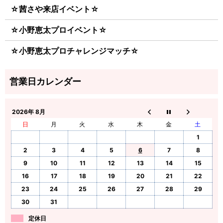
☆茜さや来店イベント☆
☆小野恵太プロイベント☆
☆小野恵太プロチャレンジマッチ☆
2026年 8月
日
月
火
水
木
金
土
1
2
3
4
5
6
7
8
9
10
11
12
13
14
15
16
17
18
19
20
21
22
23
24
25
26
27
28
29
30
31
定休日