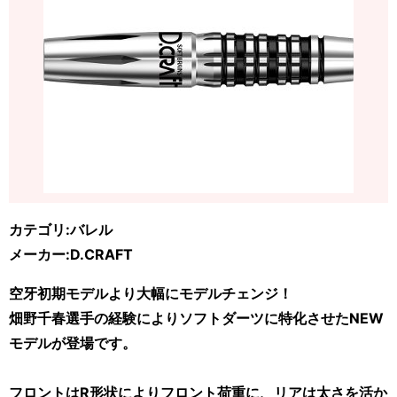
カテゴリ:バレル
メーカー:D.CRAFT
空牙初期モデルより大幅にモデルチェンジ！
畑野千春選手の経験によりソフトダーツに特化させたNEW
モデルが登場です。
フロントはR形状によりフロント荷重に、リアは太さを活か