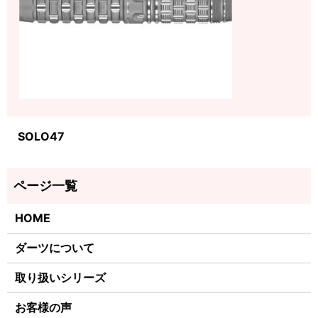
SOLO47
HOME
ダーツについて
取り扱いシリーズ
お客様の声