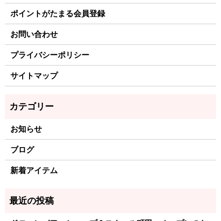
ポイントがたまる会員登録
お問い合わせ
プライバシーポリシー
サイトマップ
お知らせ
ブログ
新着アイテム