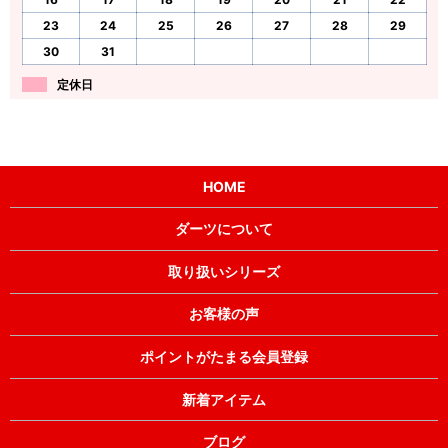
23
24
25
26
27
28
29
30
31
定休日
HOME
ダーツについて
取り扱いシリーズ
お客様の声
ポイントがたまる会員登録
新着アイテム
ブログ