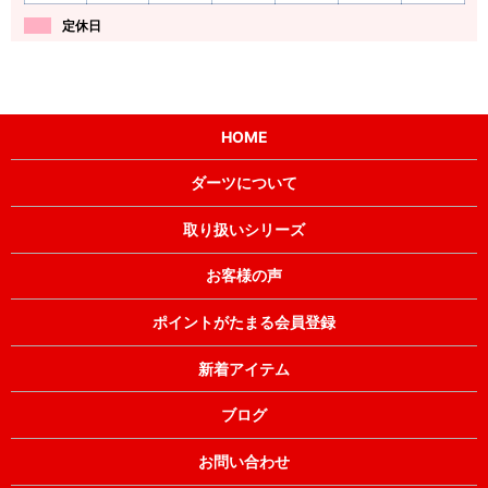
定休日
HOME
ダーツについて
取り扱いシリーズ
お客様の声
ポイントがたまる会員登録
新着アイテム
ブログ
お問い合わせ