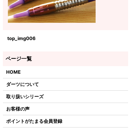
top_img006
HOME
ダーツについて
取り扱いシリーズ
お客様の声
ポイントがたまる会員登録