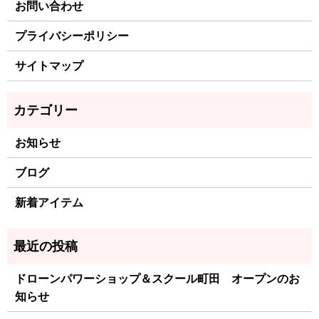
お問い合わせ
プライバシーポリシー
サイトマップ
お知らせ
ブログ
新着アイテム
ドローンパワーショップ＆スクール町田 オープンのお
知らせ