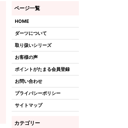
HOME
ダーツについて
取り扱いシリーズ
お客様の声
ポイントがたまる会員登録
お問い合わせ
プライバシーポリシー
サイトマップ