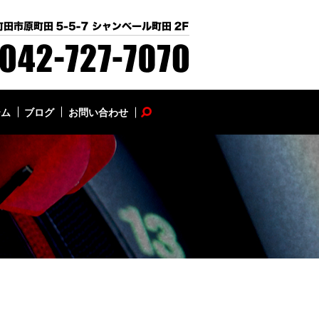
テム
ブログ
お問い合わせ
search