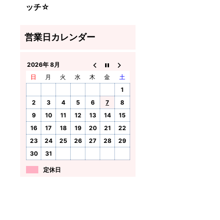
ッチ☆
2026年 8月
日
月
火
水
木
金
土
1
2
3
4
5
6
7
8
9
10
11
12
13
14
15
16
17
18
19
20
21
22
23
24
25
26
27
28
29
30
31
定休日