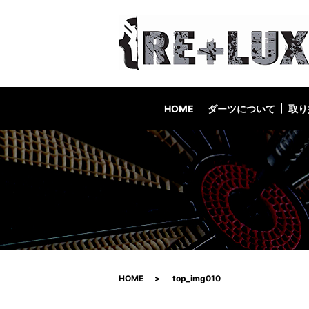
HOME
ダーツについて
取り
HOME
top_img010