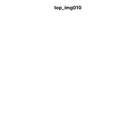
top_img010