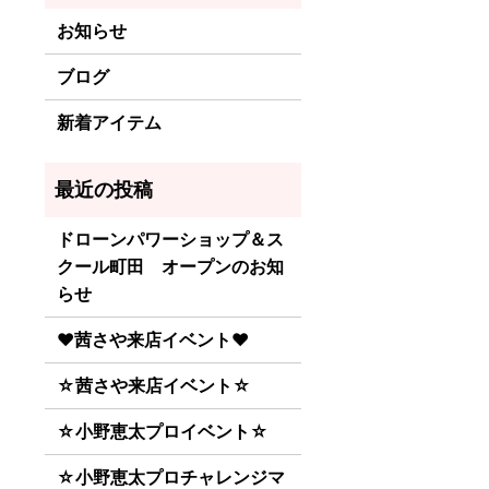
お知らせ
ブログ
新着アイテム
ドローンパワーショップ＆ス
クール町田 オープンのお知
らせ
♥茜さや来店イベント♥
☆茜さや来店イベント☆
☆小野恵太プロイベント☆
☆小野恵太プロチャレンジマ