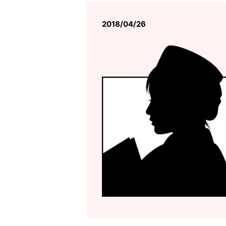
2018/04/26