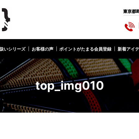
扱いシリーズ
お客様の声
ポイントがたまる会員登録
新着アイ
top_img010